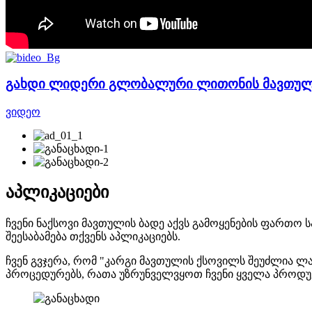
გახდი ლიდერი გლობალური ლითონის მავთული
ვიდეო
აპლიკაციები
ჩვენი ნაქსოვი მავთულის ბადე აქვს გამოყენების ფართ
შეესაბამება თქვენს აპლიკაციებს.
ჩვენ გვჯერა, რომ "კარგი მავთულის ქსოვილს შეუძლია ლ
პროცედურებს, რათა უზრუნველვყოთ ჩვენი ყველა პროდუ