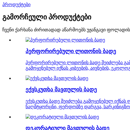
პროდუქტები
გამორჩეული პროდუქტები
ჩვენი ქარხანა ძირითადად აწარმოებს უჟანგავი ფოლადის
პერფორირებული ლითონის ბადე
პერფორირებული ლითონის ბადე შეიძლება გამო
გამოყენებულ იქნას კიბეების, აივნების, ეკო
ექვსკუთხა მავთულის ბადე
ექვსკუთხა ბადე შეიძლება გამოყენებულ იქნას
ნაღმტყორცნი, ფერდობზე დარგვა, სარკინიგზო
დეკორატიული მავთულის ბადე