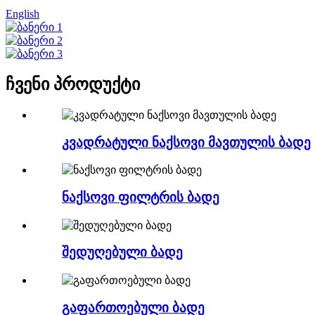
English
ჩვენი პროდუქტი
კვადრატული ნაქსოვი მავთულის ბადე
ნაქსოვი ფილტრის ბადე
შედუღებული ბადე
გაფართოებული ბადე