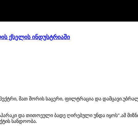
ს ქსელის ინდუსტრიაში
ო სპექტრი, მათ შორის საცერი, ფილტრაცია და დამცავი.
აპარაკი და თითოეული ბადე ღირებული უნდა იყოს".ამ მიზნ
ქტის სანდოობა.