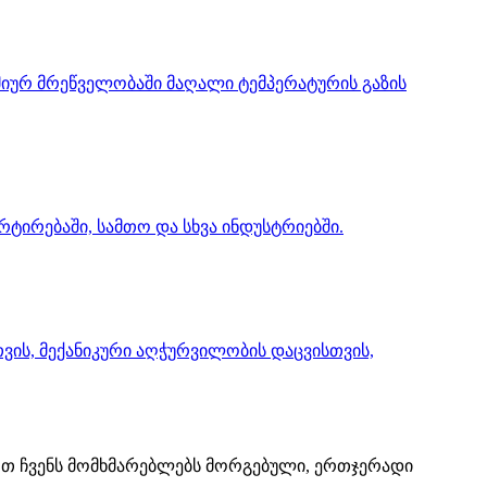
იურ მრეწველობაში მაღალი ტემპერატურის გაზის
ირებაში, სამთო და სხვა ინდუსტრიებში.
ის, მექანიკური აღჭურვილობის დაცვისთვის,
დოთ ჩვენს მომხმარებლებს მორგებული, ერთჯერადი