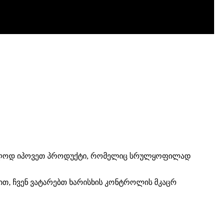
უბრალოდ იპოვეთ პროდუქტი, რომელიც სრულყოფილად
ით, ჩვენ ვატარებთ ხარისხის კონტროლის მკაცრ