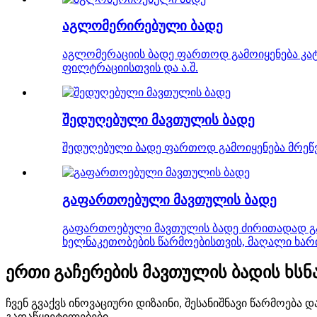
აგლომერირებული ბადე
აგლომერაციის ბადე ფართოდ გამოიყენება კა
ფილტრაციისთვის და ა.შ.
შედუღებული მავთულის ბადე
შედუღებული ბადე ფართოდ გამოიყენება მრეწვ
გაფართოებული მავთულის ბადე
გაფართოებული მავთულის ბადე ძირითადად გამ
ხელნაკეთობების წარმოებისთვის, მაღალი ხარის
ერთი გაჩერების მავთულის ბადის ხსნ
ჩვენ გვაქვს ინოვაციური დიზაინი, შესანიშნავი წარმოე
გადაწყვეტილებები.