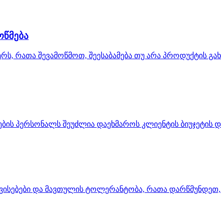
ოწმება
ს, რათა შევამოწმოთ, შეესაბამება თუ არა პროდუქტის გახ
დვების პერსონალს შეუძლია დაეხმაროს კლიენტის ბიუჯეტის
 თვისებები და მავთულის ტოლერანტობა, რათა დარწმუნდეთ