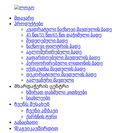
მთავარი
პროდუქტები
კვადრატული ნაქსოვი მავთულის ბადე
45 წთ/55 წთ/65 წთ დაჭიმული ბადე
შედუღებული ბადე
ნაქსოვი ფილტრის ბადე
აგლომერირებული ბადე
გაფართოებული მავთულის ბადე
პერფორირებული ლითონის ბადე
ექვსკუთხა მავთულის ბადე
დეკორატიული მავთულის ბადე
გალვანური მავთული
Მხარდაჭერის ცენტრი
ხშირად დასმული კითხვები
სიახლეები
Ჩვენს შესახებ
Ჩვენი ამბავი
ქარხნის ტური
განაცხადი
Დაგვიკავშირდით